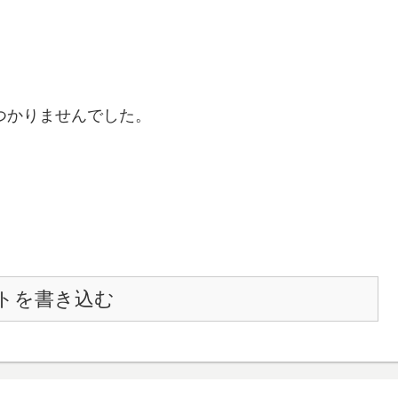
つかりませんでした。
トを書き込む