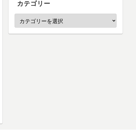
カテゴリー