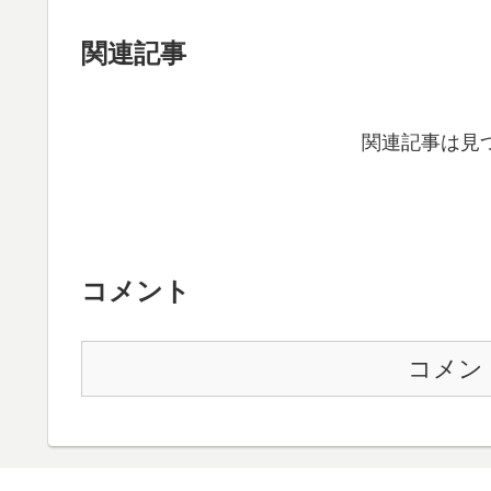
関連記事
関連記事は見
コメント
コメン