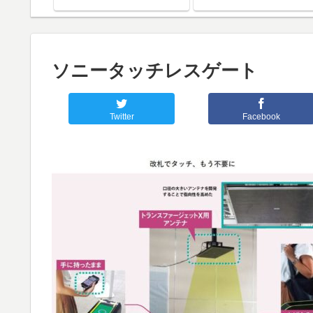
ソニータッチレスゲート
Twitter
Facebook