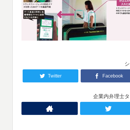
シ
Twitter
Facebook
企業内弁理士タ