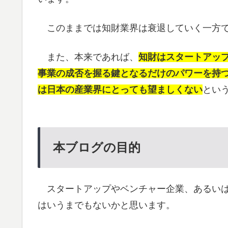
このままでは知財業界は衰退していく一方で
また、本来であれば、
知財はスタートアッ
事業の成否を握る鍵となるだけのパワーを持
は日本の産業界にとっても望ましくない
とい
本ブログの目的
スタートアップやベンチャー企業、あるいは
はいうまでもないかと思います。