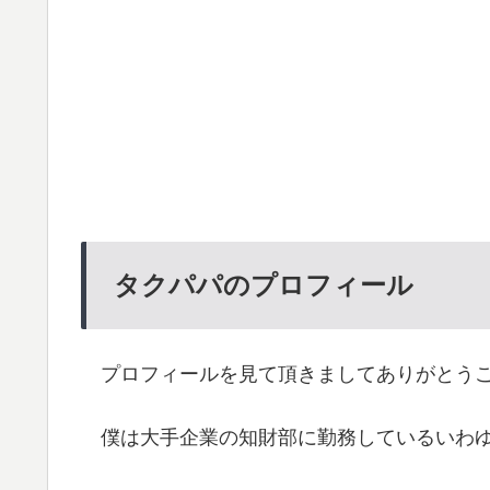
タクパパのプロフィール
プロフィールを見て頂きましてありがとう
僕は大手企業の知財部に勤務しているいわゆ