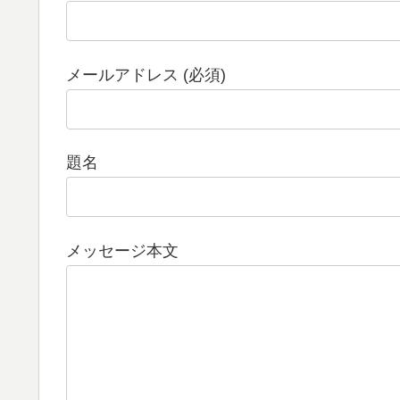
メールアドレス (必須)
題名
メッセージ本文