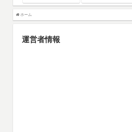
ホーム
運営者情報