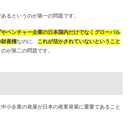
あるというのが第一の問題です。
プやベンチャー企業の日本国内だけでなくグローバル
つ財産権
なのに、
これが活かされていないということ
うのが第二の問題です。
中小企業の発展が日本の産業発展に重要であること