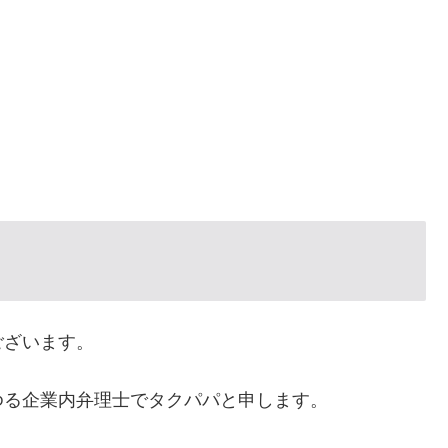
ございます。
る企業内弁理士でタクパパと申します。