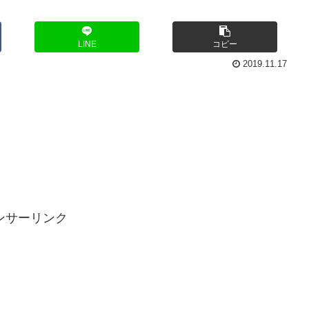
LINE
コピー
2019.11.17
ンサーリンク