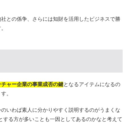
社との係争、さらには知財を活用したビジネスで勝
す。
ンチャー企業の事業成否の鍵
となるアイテムになるの
ます。
のいわば素人に分かりやすく説明するのがうまくな
とする方が多いことも一因としてあるのかなと考えて