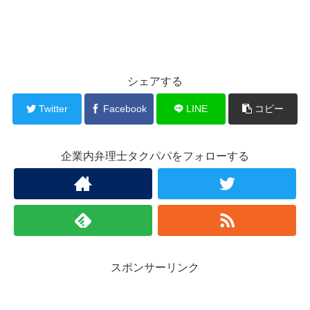
シェアする
Twitter
Facebook
LINE
コピー
企業内弁理士タクパパをフォローする
スポンサーリンク