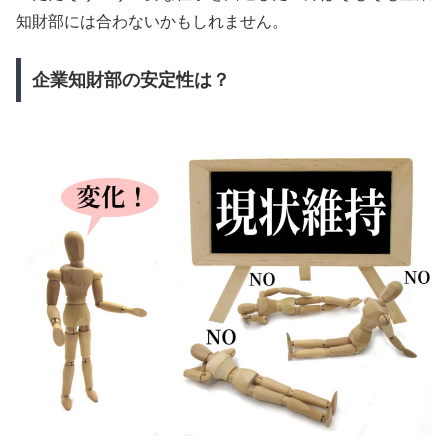
知財部には合わないかもしれません。
企業知財部の安定性は？