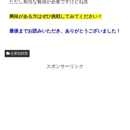
ただし相当な勉強が必要ですけどね笑
興味がある方はぜひ挑戦してみてください！
最後までお読みいただき、ありがとうございました！
企業知財部
スポンサーリンク