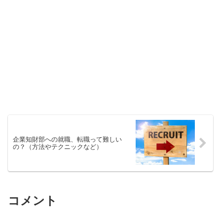
企業知財部への就職、転職って難しい
の？（方法やテクニックなど）
コメント