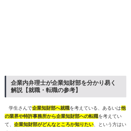
企業内弁理士が企業知財部を分かり易く
解説【就職・転職の参考】
学生さんで
企業知財部へ就職
を考えている、あるいは
他
の業界や特許事務所から企業知財部への転職
を考えてい
て、
企業知財部がどんなところか知りたい
、という方はい