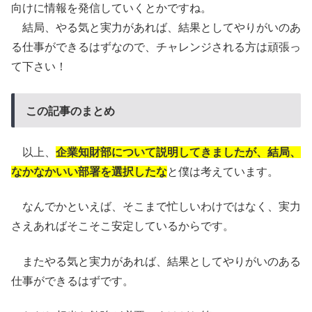
向けに情報を発信していくとかですね。
結局、やる気と実力があれば、結果としてやりがいのあ
る仕事ができるはずなので、チャレンジされる方は頑張っ
て下さい！
この記事のまとめ
以上、
企業知財部について説明してきましたが、結局、
なかなかいい部署を選択したな
と僕は考えています。
なんでかといえば、そこまで忙しいわけではなく、実力
さえあればそこそこ安定しているからです。
またやる気と実力があれば、結果としてやりがいのある
仕事ができるはずです。