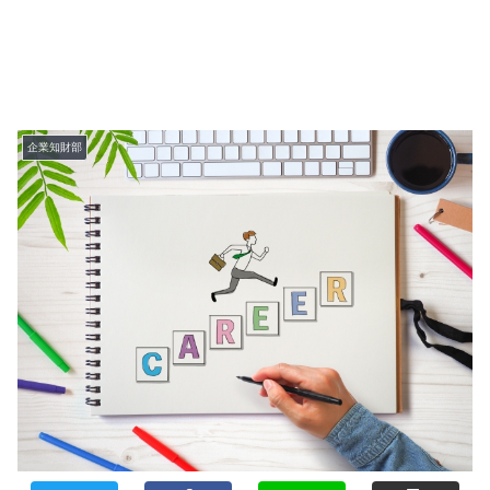
企業知財部