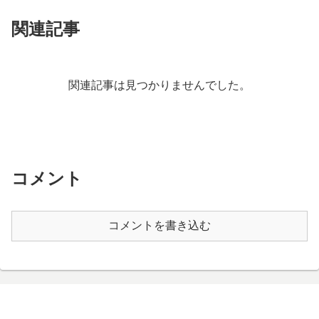
関連記事
関連記事は見つかりませんでした。
コメント
コメントを書き込む