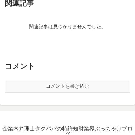
関連記事
関連記事は見つかりませんでした。
コメント
コメントを書き込む
企業内弁理士タクパパの特許知財業界ぶっちゃけブロ
グ