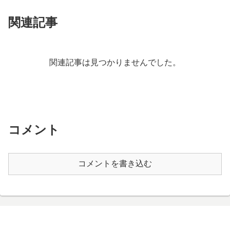
関連記事
関連記事は見つかりませんでした。
コメント
コメントを書き込む