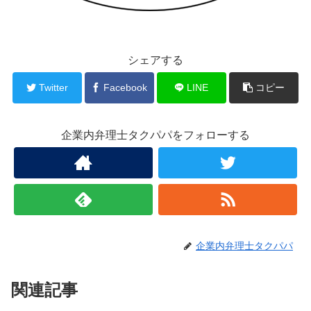
シェアする
Twitter
Facebook
LINE
コピー
企業内弁理士タクパパをフォローする
企業内弁理士タクパパ
関連記事