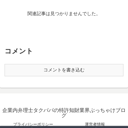
関連記事は見つかりませんでした。
コメント
コメントを書き込む
企業内弁理士タクパパの特許知財業界ぶっちゃけブロ
グ
プライバシーポリシー
運営者情報