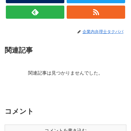
企業内弁理士タクパパ
関連記事
関連記事は見つかりませんでした。
コメント
コメントを書き込む