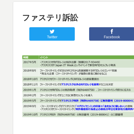
ファステリ訴訟
Twitter
Facebook