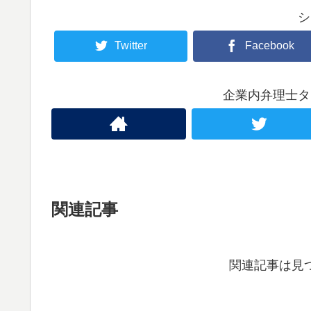
シ
Twitter
Facebook
企業内弁理士タ
関連記事
関連記事は見