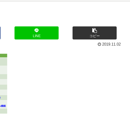
LINE
コピー
2019.11.02